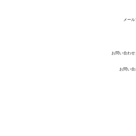
メール
お問い合わせ
お問い合