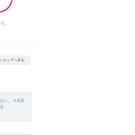
ショップへ戻る
さい。 ※当店
は