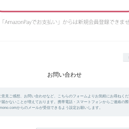
お問い合わせ
ご意見ご感想、お問い合わせなど、こちらのフォームよりお気軽にお尋ねくだ
が届かないことが増えております。携帯電話・スマートフォンからご連絡の際
yakimono.comからのメールが受信できるよう設定お願いします。