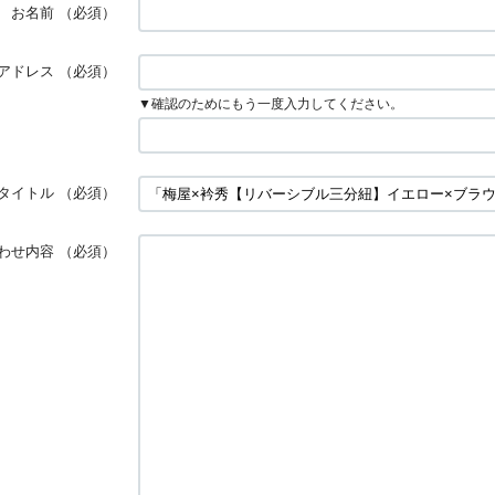
お名前
（必須）
アドレス
（必須）
▼確認のためにもう一度入力してください。
タイトル
（必須）
わせ内容
（必須）