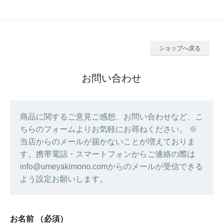
ショップへ戻る
お問い合わせ
商品に関するご意見ご感想、お問い合わせなど、こ
ちらのフォームよりお気軽にお尋ねください。 ※
当店からのメールが届かないことが増えておりま
す。携帯電話・スマートフォンからご連絡の際は
info@umeyakimono.comからのメールが受信できる
よう設定お願いします。
お名前
（必須）