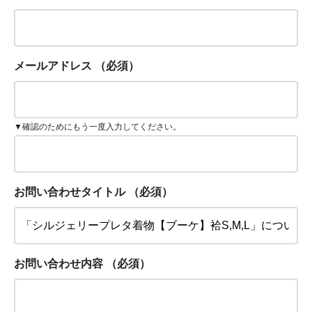
メールアドレス
（必須）
▼確認のためにもう一度入力してください。
お問い合わせタイトル
（必須）
お問い合わせ内容
（必須）